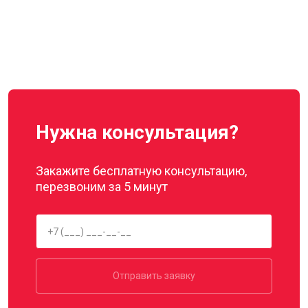
Нужна консультация?
Закажите бесплатную консультацию,
перезвоним за 5 минут
Отправить заявку