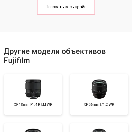
Показать весь прайс
Другие модели объективов
Fujifilm
XF 18mm F1.4 R LM WR
XF 56mm f/1.2 WR