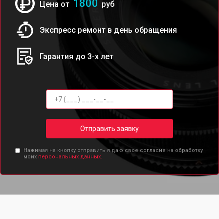
1800
Цена от
руб
Экспресс ремонт в день обращения
Гарантия до 3-х лет
Отправить заявку
Нажимая на кнопку отправить я даю свое согласие на обработку
моих
персональных данных.