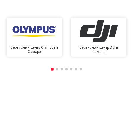
Сервисный центр Olympus в
Сервисный центр DJI в
Самаре
Самаре