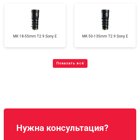
MK 18-55mm T2.9 Sony E
MK 50-135mm T2.9 Sony E
Нужна консультация?