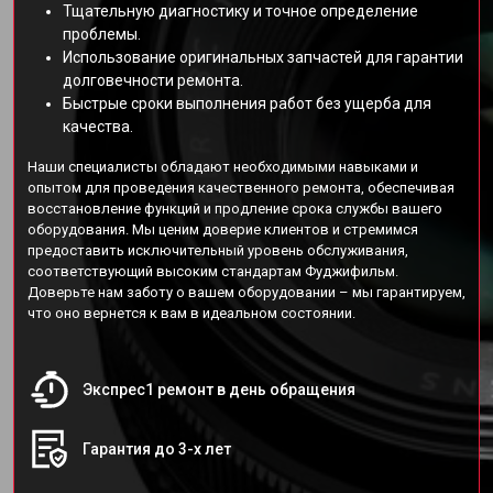
Тщательную диагностику и точное определение
проблемы.
Использование оригинальных запчастей для гарантии
долговечности ремонта.
Быстрые сроки выполнения работ без ущерба для
качества.
Наши специалисты обладают необходимыми навыками и
опытом для проведения качественного ремонта, обеспечивая
восстановление функций и продление срока службы вашего
оборудования. Мы ценим доверие клиентов и стремимся
предоставить исключительный уровень обслуживания,
соответствующий высоким стандартам Фуджифильм.
Доверьте нам заботу о вашем оборудовании – мы гарантируем,
что оно вернется к вам в идеальном состоянии.
Экспрес1 ремонт в день обращения
Гарантия до 3-х лет