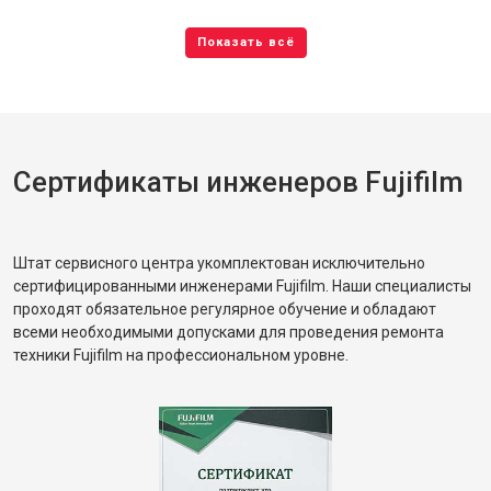
Сертификаты инженеров Fujifilm
Штат сервисного центра укомплектован исключительно
сертифицированными инженерами Fujifilm. Наши специалисты
проходят обязательное регулярное обучение и обладают
всеми необходимыми допусками для проведения ремонта
техники Fujifilm на профессиональном уровне.