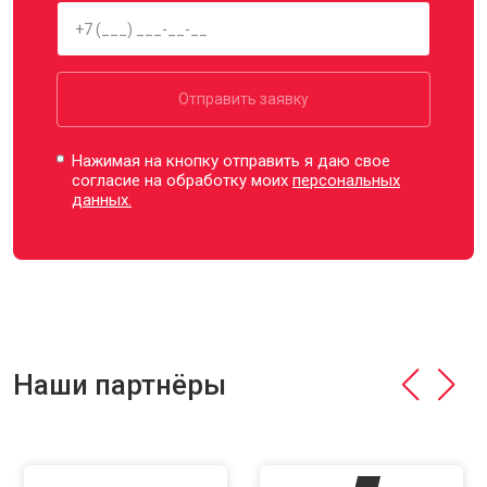
Отправить заявку
Нажимая на кнопку отправить я даю свое
согласие на обработку моих
персональных
данных.
Наши партнёры