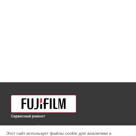
Сервисный ремонт
ВЫБЕРИ СВОЙ ГОРОД
Этот сайт использует файлы cookie для аналитики и