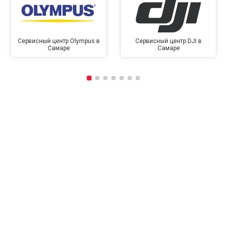
Сервисный центр Olympus в
Сервисный центр DJI в
Самаре
Самаре