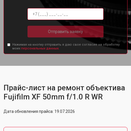
Отправить заявку
Нажимая на кнопку отправить я даю свое согласие на обработку
моих
персональных данных.
Прайс-лист на ремонт объектива
Fujifilm XF 50mm f/1.0 R WR
Дата обновления прайса: 19.07.2026