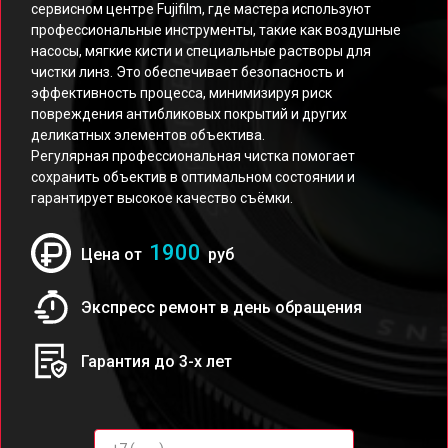
сервисном центре Fujifilm, где мастера используют
профессиональные инструменты, такие как воздушные
насосы, мягкие кисти и специальные растворы для
чистки линз. Это обеспечивает безопасность и
эффективность процесса, минимизируя риск
повреждения антибликовых покрытий и других
деликатных элементов объектива.
Регулярная профессиональная чистка помогает
сохранить объектив в оптимальном состоянии и
гарантирует высокое качество съёмки.
1900
Цена от
руб
Экспресс ремонт в день обращения
Гарантия до 3-х лет