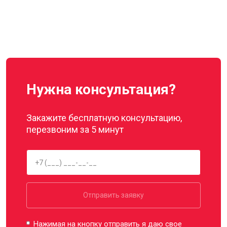
Нужна консультация?
Закажите бесплатную консультацию,
перезвоним за 5 минут
Отправить заявку
Нажимая на кнопку отправить я даю свое