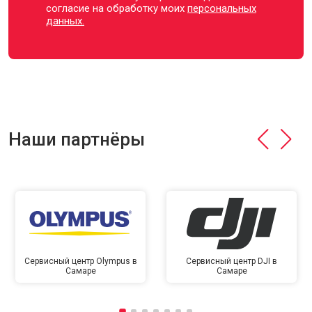
согласие на обработку моих
персональных
данных.
Наши партнёры
Сервисный центр Olympus в
Сервисный центр DJI в
Самаре
Самаре