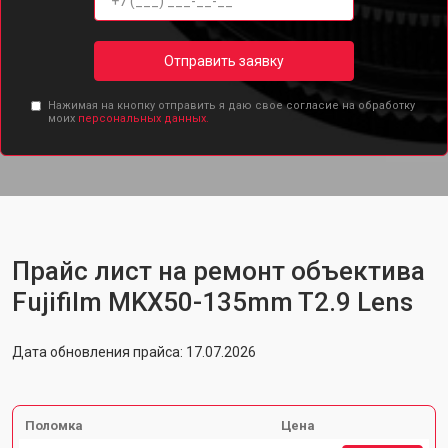
Отправить заявку
Нажимая на кнопку отправить я даю свое согласие на обработку
моих
персональных данных.
Прайс лист на ремонт объектива
Fujifilm MKX50-135mm T2.9 Lens
Дата обновления прайса: 17.07.2026
Поломка
Цена