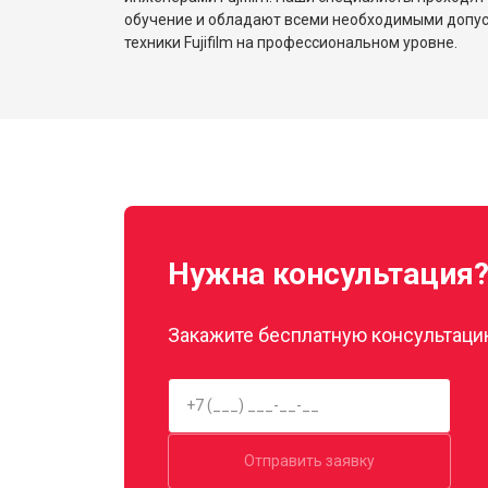
обучение и обладают всеми необходимыми допу
техники Fujifilm на профессиональном уровне.
Нужна консультация
Закажите бесплатную консультацию
Отправить заявку