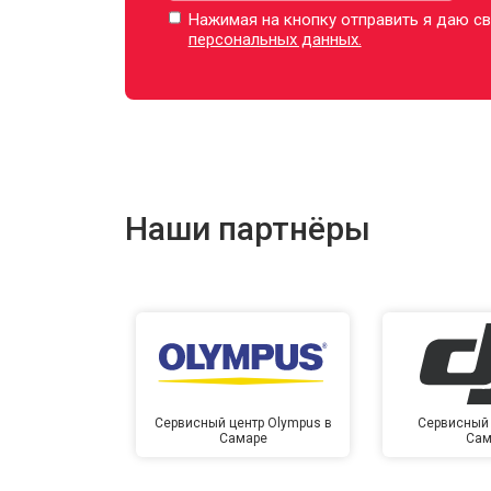
Нажимая на кнопку отправить я даю св
персональных данных.
Наши партнёры
Сервисный центр Olympus в
Сервисный 
Самаре
Сам