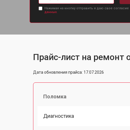
Нажимая на кнопку отправить я даю свое согласие
данных.
Прайс-лист на ремонт о
Дата обновления прайса: 17.07.2026
Поломка
Диагностика