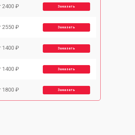
т 2400 ₽
Заказать
т 2550 ₽
Заказать
т 1400 ₽
Заказать
т 1400 ₽
Заказать
т 1800 ₽
Заказать
т 1500 ₽
Заказать
т 1900 ₽
Заказать