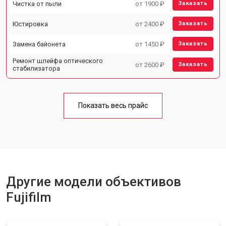
Чистка от пыли
от 1900 ₽
Заказать
Юстировка
от 2400 ₽
Заказать
Замена байонета
от 1450 ₽
Заказать
Ремонт шлейфа оптического
от 2600 ₽
Заказать
стабилизатора
Показать весь прайс
Другие модели объективов
Fujifilm