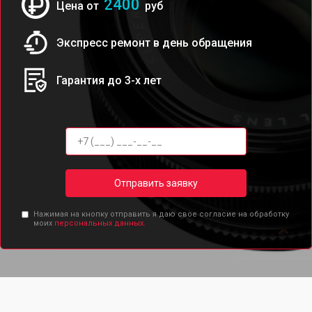
2400
Цена от
руб
Экспресс ремонт в день обращения
Гарантия до 3-х лет
Отправить заявку
Нажимая на кнопку отправить я даю свое согласие на обработку
моих
персональных данных.