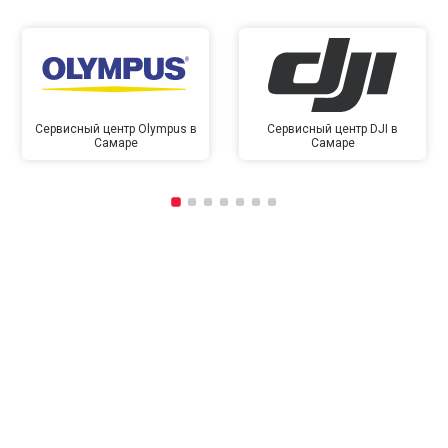
Сервисный центр Olympus в
Сервисный центр DJI в
Самаре
Самаре