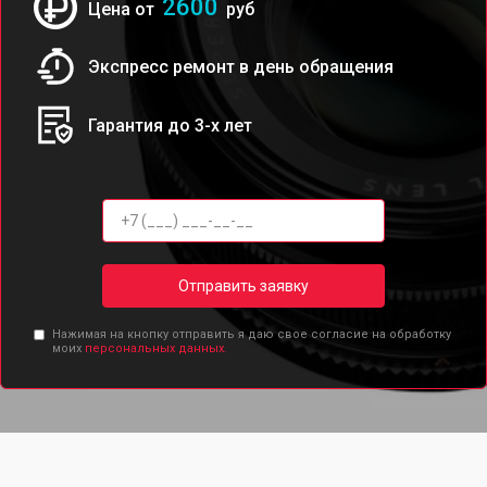
2600
Цена от
руб
Экспресс ремонт в день обращения
Гарантия до 3-х лет
Отправить заявку
Нажимая на кнопку отправить я даю свое согласие на обработку
моих
персональных данных.