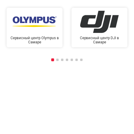
Сервисный центр Olympus в
Сервисный центр DJI в
Самаре
Самаре