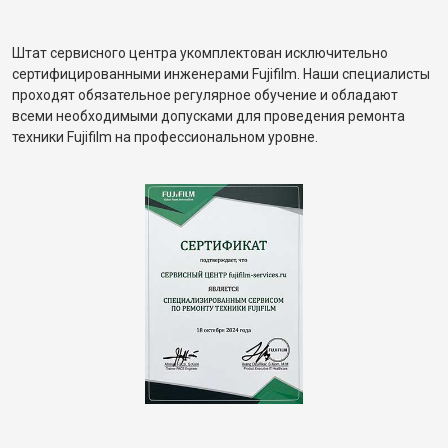
Штат сервисного центра укомплектован исключительно
сертифицированными инженерами Fujifilm. Наши специалисты
проходят обязательное регулярное обучение и обладают
всеми необходимыми допусками для проведения ремонта
техники Fujifilm на профессиональном уровне.