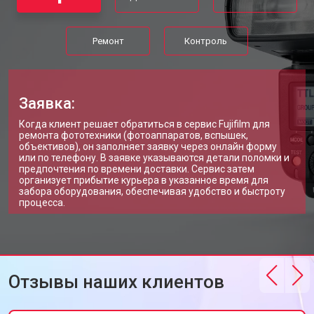
Ремонт
Контроль
Заявка:
Когда клиент решает обратиться в сервис Fujifilm для
ремонта фототехники (фотоаппаратов, вспышек,
объективов), он заполняет заявку через онлайн форму
или по телефону. В заявке указываются детали поломки и
предпочтения по времени доставки. Сервис затем
организует прибытие курьера в указанное время для
забора оборудования, обеспечивая удобство и быстроту
процесса.
Отзывы наших клиентов