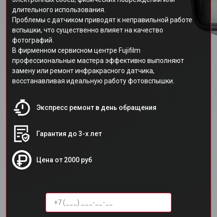
длительного использования.
Проблемы с датчиком приводят к неправильной работе
вспышки, что существенно влияет на качество
фотографий.
В фирменном сервисном центре Fujifilm
профессиональные мастера эффективно выполняют
замену или ремонт инфракрасного датчика,
восстанавливая идеальную работу фотовспышки.
Экспресс ремонт в день обращения
Гарантия до 3-х лет
Цена от 2000 руб