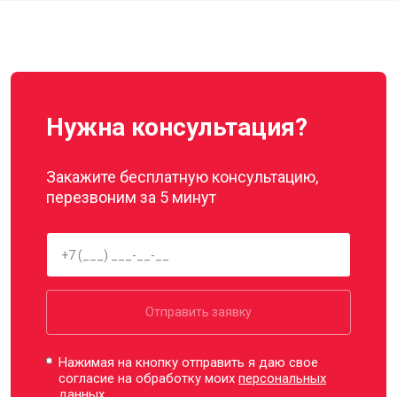
Нужна консультация?
Закажите бесплатную консультацию,
перезвоним за 5 минут
Отправить заявку
Нажимая на кнопку отправить я даю свое
согласие на обработку моих
персональных
данных.