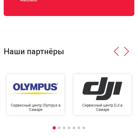
Наши партнёры
Сервисный центр Olympus в
Сервисный центр DJI в
Самаре
Самаре