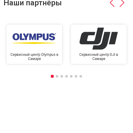
Наши партнёры
Сервисный центр Olympus в
Сервисный центр DJI в
Самаре
Самаре