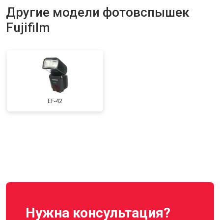
Другие модели фотовспышек
Fujifilm
EF-42
Нужна консультация?