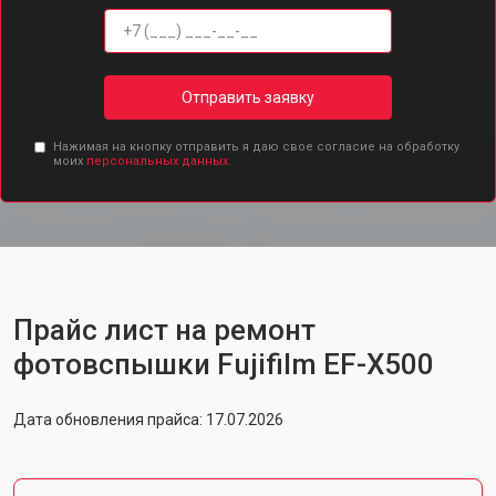
Отправить заявку
Нажимая на кнопку отправить я даю свое согласие на обработку
моих
персональных данных.
Прайс лист на ремонт
фотовспышки Fujifilm EF-X500
Дата обновления прайса: 17.07.2026