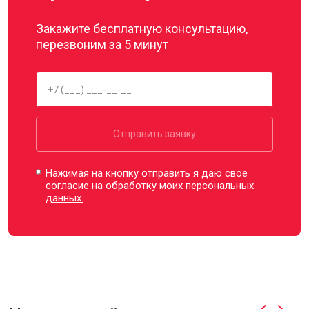
Закажите бесплатную консультацию,
перезвоним за 5 минут
Отправить заявку
Нажимая на кнопку отправить я даю свое
согласие на обработку моих
персональных
данных.