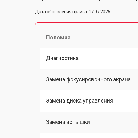
Дата обновления прайса: 17.07.2026
Поломка
Диагностика
Замена фокусировочного экрана
Замена диска управления
Замена вспышки