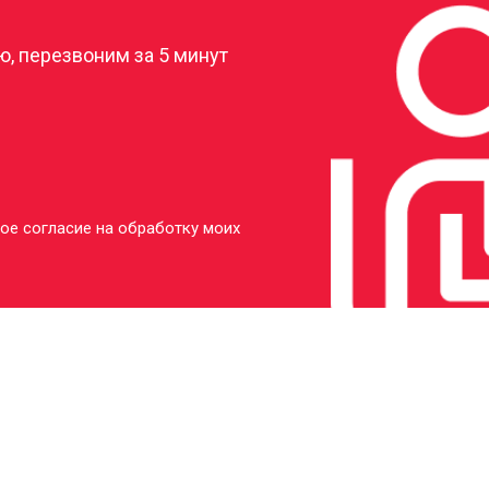
, перезвоним за 5 минут
ое согласие на обработку моих