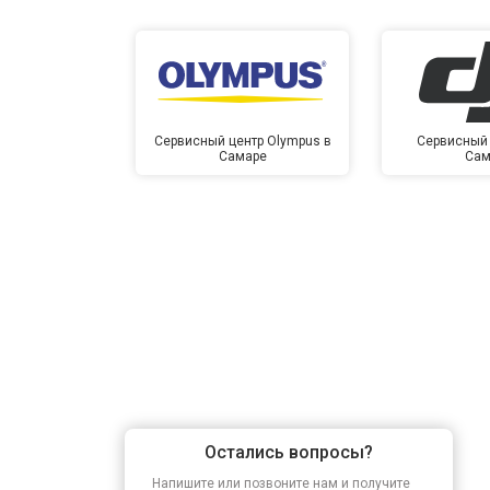
Сервисный центр Olympus в
Сервисный 
Самаре
Сам
Остались вопросы?
Напишите или позвоните нам и получите