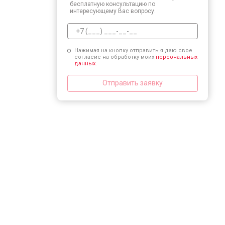
бесплатную консультацию по
интересующему Вас вопросу.
Нажимая на кнопку отправить я даю свое
согласие на обработку моих
персональных
данных.
Отправить заявку