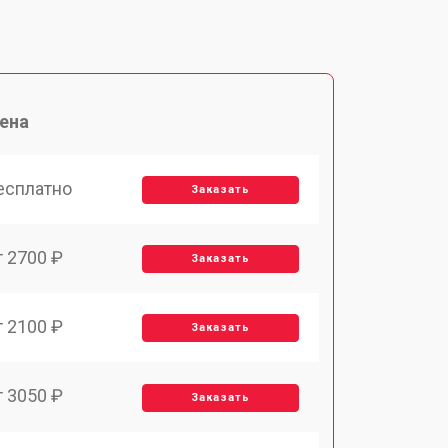
ена
есплатно
Заказать
т 2700 ₽
Заказать
т 2100 ₽
Заказать
т 3050 ₽
Заказать