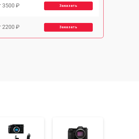
т 3500 ₽
Заказать
т 2200 ₽
Заказать
т 2700 ₽
Заказать
т 2100 ₽
Заказать
т 3400 ₽
Заказать
т 3800 ₽
Заказать
т 2300 ₽
Заказать